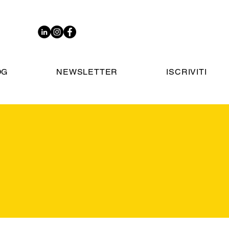
OG
NEWSLETTER
ISCRIVITI