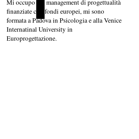
Mi occupo del management di progettualità
finanziate con fondi europei, mi sono
formata a Padova in Psicologia e alla Venice
Internatinal University in
Europrogettazione.