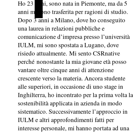
Ho 23 anni, sono nata in Piemonte, ma da 5
anni mi sono trasferita per ragioni di studio.
Dopo 3 anni a Milano, dove ho conseguito
una laurea in relazioni pubbliche e
comunicazione d’impresa presso l’università
IULM, mi sono spostata a Lugano, dove
risiedo attualmente. Mi sento CSRnative
perché nonostante la mia giovane età posso
vantare oltre cinque anni di attenzione
crescente verso la materia. Ancora studente
alle superiori, in occasione di uno stage in
Inghilterra, ho incontrato per la prima volta la
sostenibilità applicata in azienda in modo
sistematico. Successivamente l’approccio in
IULM e altri approfondimenti fatti per
interesse personale, mi hanno portata ad una