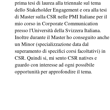
prima tesi di laurea alla triennale sul tema
dello Stakeholder Engagement e ora alla tesi
di Master sulla CSR nelle PMI Italiane per il
mio corso in Corporate Communication
presso l'Università della Svizzera Italiana.
Inoltre durante il Master ho conseguito anche
un Minor (specializzazione data dal
superamento di specifici corsi facoltativi) in
CSR. Quindi si, mi sento CSR natives e
guardo con interesse ad ogni possibile
opportunità per approfondire il tema.