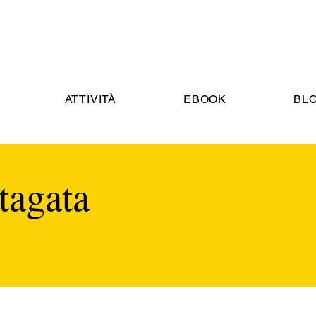
ATTIVITÀ
EBOOK
BL
tagata