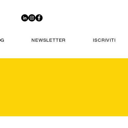
OG
NEWSLETTER
ISCRIVITI