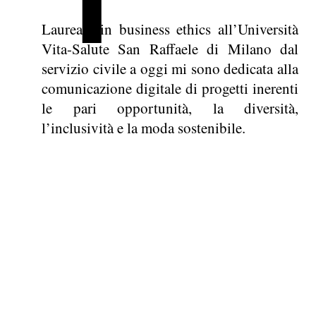
Laureata in business ethics all’Università
Vita-Salute San Raffaele di Milano dal
servizio civile a oggi mi sono dedicata alla
comunicazione digitale di progetti inerenti
le pari opportunità, la diversità,
l’inclusività e la moda sostenibile.