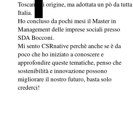
Toscana di origine, ma adottata un pò da tutta
Italia.
Ho concluso da pochi mesi il Master in
Management delle imprese sociali presso
SDA Bocconi.
Mi sento CSRnative perchè anche se è da
poco che ho iniziato a conoscere e
approfondire queste tematiche, penso che
sostenibilità e innovazione possono
migliorare il nostro futuro, basta solo
crederci!