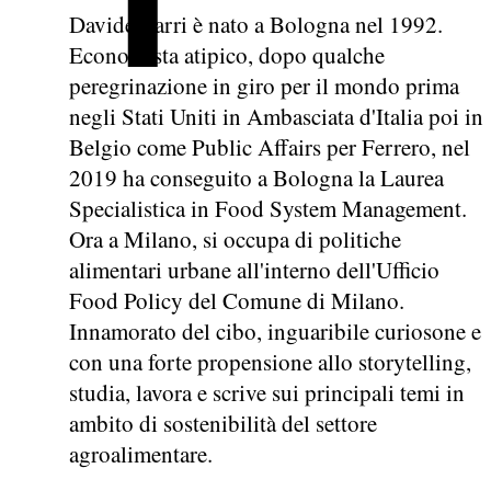
Davide Zarri è nato a Bologna nel 1992.
Economista atipico, dopo qualche
peregrinazione in giro per il mondo prima
negli Stati Uniti in Ambasciata d'Italia poi in
Belgio come Public Affairs per Ferrero, nel
2019 ha conseguito a Bologna la Laurea
Specialistica in Food System Management.
Ora a Milano, si occupa di politiche
alimentari urbane all'interno dell'Ufficio
Food Policy del Comune di Milano.
Innamorato del cibo, inguaribile curiosone e
con una forte propensione allo storytelling,
studia, lavora e scrive sui principali temi in
ambito di sostenibilità del settore
agroalimentare.