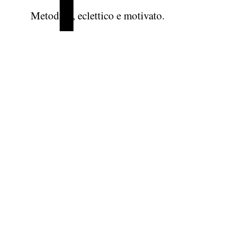
Metodico, eclettico e motivato.