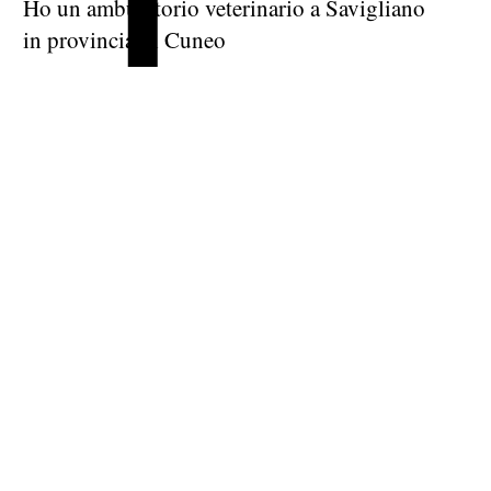
Ho un ambulatorio veterinario a Savigliano
in provincia di Cuneo