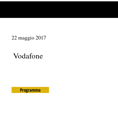
22 maggio 2017
Vodafone
Programma