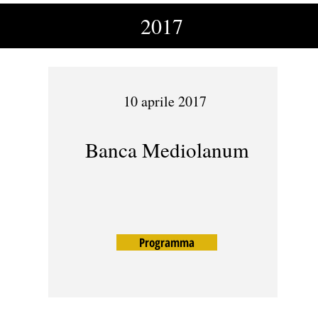
2017
10 aprile 2017
Banca Mediolanum
Programma