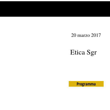
20 marzo 2017
Etica Sgr
Programma