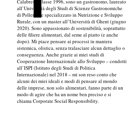
Calabrese, classe 1996, sono un gastronomo, laureato
all’Università degli Studi di Scienze Gastronomiche
di Pollenzo e specializzato in Nutrizione e Sviluppo
Rurale, con un master all’Università di Ghent (giugno
2020). Sono appassionato di sostenibilità, soprattutto
delle filiere alimentari, dal seme al piatto (e anche
dopo). Mi piace pensare ai processi in maniera
sistemica, olistica, senza tralasciare alcun dettaglio o
conseguenza. Anche grazie ai miei studi di
Cooperazione Internazionale allo Sviluppo – condotti
all’ISPI (Istituto degli Studi di Politica
Internazionale) nel 2018 – mi son reso conto che
alcuni dei miei ideali e modi di pensare al mondo
delle imprese, non solo alimentari, fanno parte di un
modo di agire che ha un nome ben preciso e si
chiama Corporate Social Responsibility.