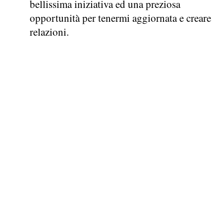
bellissima iniziativa ed una preziosa
opportunità per tenermi aggiornata e creare
relazioni.