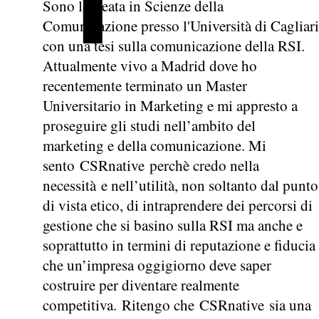
Sono laureata in Scienze della
Comunicazione presso l'Università di Cagliari
con una tesi sulla comunicazione della RSI.
Attualmente vivo a Madrid dove ho
recentemente terminato un Master
Universitario in Marketing e mi appresto a
proseguire gli studi nell’ambito del
marketing e della comunicazione. Mi
sento CSRnative perchè credo nella
necessità e nell’utilità, non soltanto dal punto
di vista etico, di intraprendere dei percorsi di
gestione che si basino sulla RSI ma anche e
soprattutto in termini di reputazione e fiducia
che un’impresa oggigiorno deve saper
costruire per diventare realmente
competitiva. Ritengo che CSRnative sia una