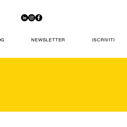
OG
NEWSLETTER
ISCRIVITI