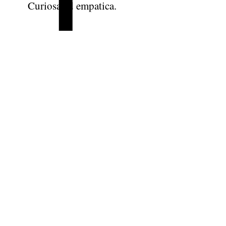
Curiosa ed empatica.