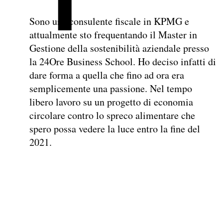
Sono una consulente fiscale in KPMG e
attualmente sto frequentando il Master in
Gestione della sostenibilità aziendale presso
la 24Ore Business School. Ho deciso infatti di
dare forma a quella che fino ad ora era
semplicemente una passione. Nel tempo
libero lavoro su un progetto di economia
circolare contro lo spreco alimentare che
spero possa vedere la luce entro la fine del
2021.