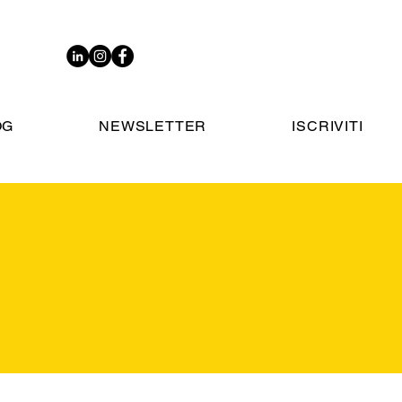
OG
NEWSLETTER
ISCRIVITI