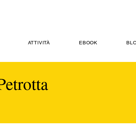
ATTIVITÀ
EBOOK
BL
Petrotta