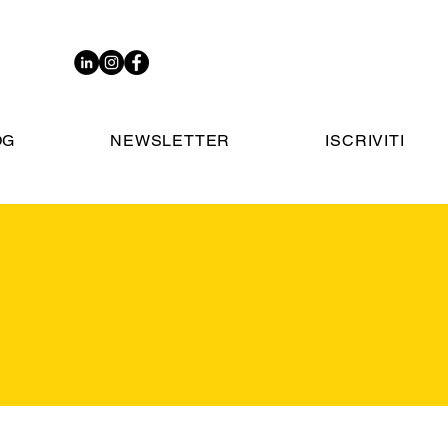
OG
NEWSLETTER
ISCRIVITI