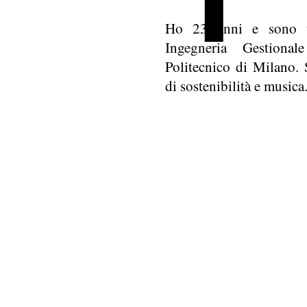
Ho 23 anni e sono u
Ingegneria Gestionale
Politecnico di Milano.
di sostenibilità e musica