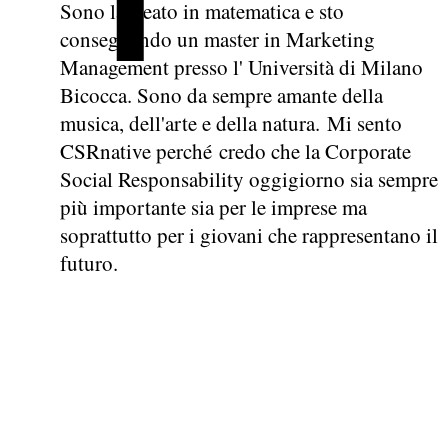
Sono laureato in matematica e sto
conseguendo un master in Marketing
Management presso l' Università di Milano
Bicocca. Sono da sempre amante della
musica, dell'arte e della natura. Mi sento
CSRnative perché credo che la Corporate
Social Responsability oggigiorno sia sempre
più importante sia per le imprese ma
soprattutto per i giovani che rappresentano il
futuro.