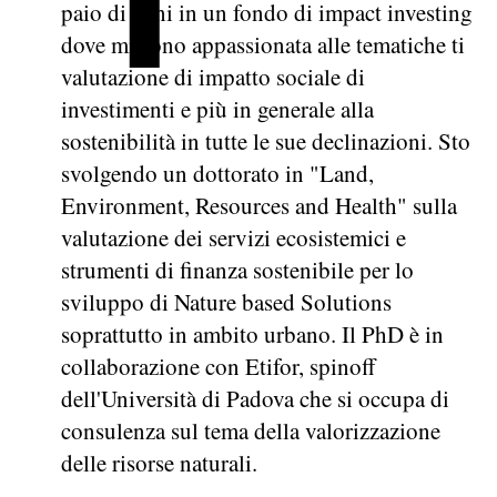
paio di anni in un fondo di impact investing
dove mi sono appassionata alle tematiche ti
valutazione di impatto sociale di
investimenti e più in generale alla
sostenibilità in tutte le sue declinazioni. Sto
svolgendo un dottorato in "Land,
Environment, Resources and Health" sulla
valutazione dei servizi ecosistemici e
strumenti di finanza sostenibile per lo
sviluppo di Nature based Solutions
soprattutto in ambito urbano. Il PhD è in
collaborazione con Etifor, spinoff
dell'Università di Padova che si occupa di
consulenza sul tema della valorizzazione
delle risorse naturali.