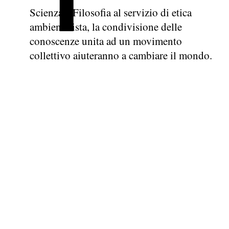
Scienza e Filosofia al servizio di etica
ambientalista, la condivisione delle
conoscenze unita ad un movimento
collettivo aiuteranno a cambiare il mondo.