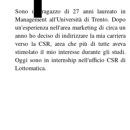
Sono un ragazzo di 27 anni laureato in
Management all'Università di Trento. Dopo
un'esperienza nell'area marketing di circa un
anno ho deciso di indirizzare la mia carriera
verso la CSR, area che più di tutte aveva
stimolato il mio interesse durante gli studi.
Oggi sono in internship nell'ufficio CSR di
Lottomatica.