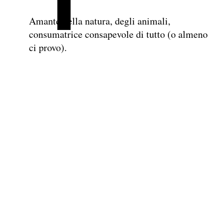
Amante della natura, degli animali,
consumatrice consapevole di tutto (o almeno
ci provo).