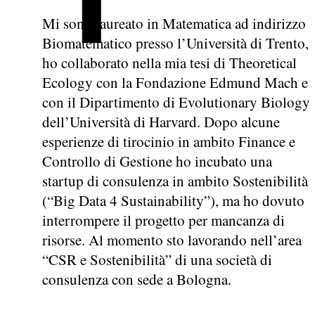
Mi sono laureato in Matematica ad indirizzo
Biomatematico presso l’Università di Trento,
ho collaborato nella mia tesi di Theoretical
Ecology con la Fondazione Edmund Mach e
con il Dipartimento di Evolutionary Biology
dell’Università di Harvard. Dopo alcune
esperienze di tirocinio in ambito Finance e
Controllo di Gestione ho incubato una
startup di consulenza in ambito Sostenibilità
(“Big Data 4 Sustainability”), ma ho dovuto
interrompere il progetto per mancanza di
risorse. Al momento sto lavorando nell’area
“CSR e Sostenibilità” di una società di
consulenza con sede a Bologna.