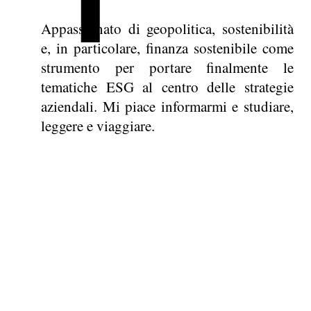
Appassionato di geopolitica, sostenibilità
e, in particolare, finanza sostenibile come
strumento per portare finalmente le
tematiche ESG al centro delle strategie
aziendali. Mi piace informarmi e studiare,
leggere e viaggiare.