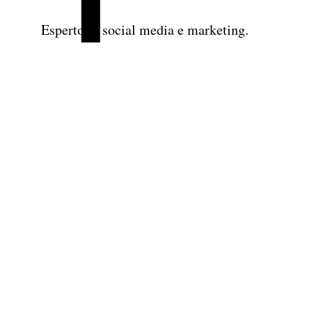
Esperto in social media e marketing.