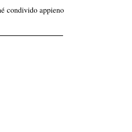
é condivido appieno