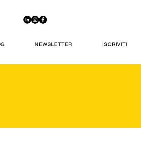
OG
NEWSLETTER
ISCRIVITI