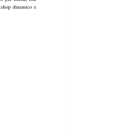
kshop dinamico e 