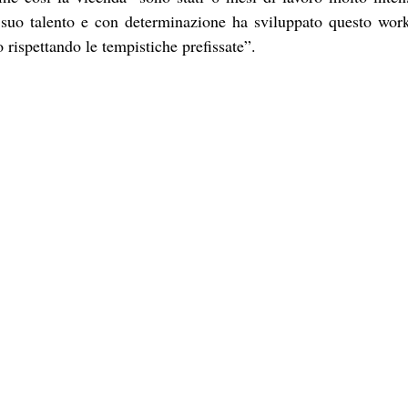
 suo talento e con determinazione ha sviluppato questo wor
o rispettando le tempistiche prefissate”. 