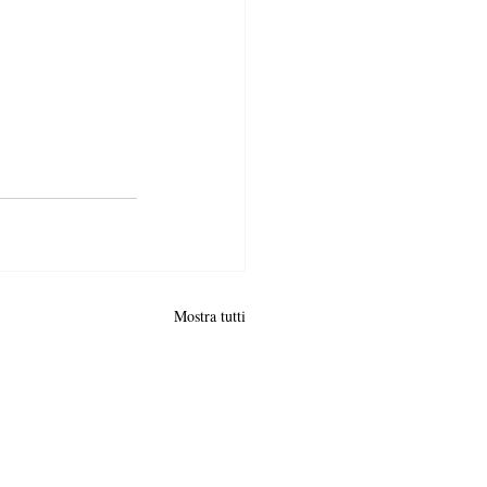
Mostra tutti