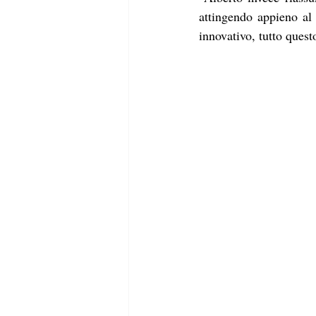
attingendo appieno al
innovativo, tutto quest