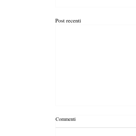
Post recenti
Commenti