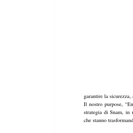
garantire la sicurezza,
Il nostro purpose, “En
strategia di Snam, in
che stanno trasformando