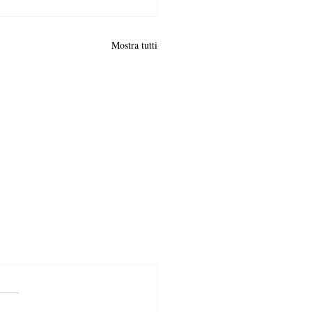
Mostra tutti