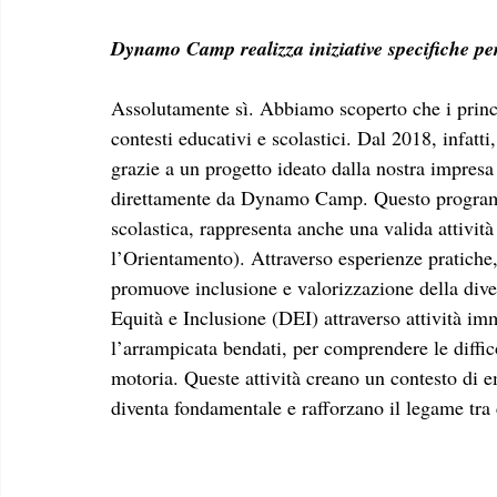
Dynamo Camp realizza iniziative specifiche per
Assolutamente sì. Abbiamo scoperto che i prin
contesti educativi e scolastici. Dal 2018, infatt
grazie a un progetto ideato dalla nostra impres
direttamente da Dynamo Camp. Questo programma,
scolastica, rappresenta anche una valida attivi
l’Orientamento). Attraverso esperienze pratich
promuove inclusione e valorizzazione della diver
Equità e Inclusione (DEI) attraverso attività im
l’arrampicata bendati, per comprendere le diffico
motoria. Queste attività creano un contesto di e
diventa fondamentale e rafforzano il legame tr