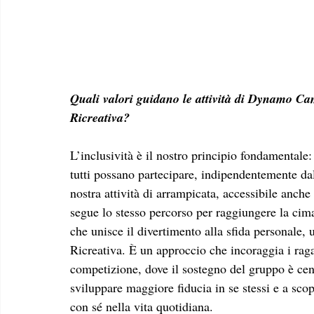
Quali valori guidano le attività di Dynamo Cam
Ricreativa? 
L’inclusività è il nostro principio fondamentale
tutti possano partecipare, indipendentemente da
nostra attività di arrampicata, accessibile anche 
segue lo stesso percorso per raggiungere la cima
che unisce il divertimento alla sfida personale, u
Ricreativa. È un approccio che incoraggia i raga
competizione, dove il sostegno del gruppo è cent
sviluppare maggiore fiducia in se stessi e a scop
con sé nella vita quotidiana.