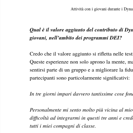
Attività con i giovani durante i 
Qual è il valore aggiunto del contributo di D
giovani, nell’ambito dei programmi DEI? 
Credo che il valore aggiunto si rifletta nelle te
Queste esperienze non solo aprono la mente, ma a
sentirsi parte di un gruppo e a migliorare la fid
partecipanti sono particolarmente significativi: 
In tre giorni impari davvero tantissime cose fon
Personalmente mi sento molto più vicina al mio
difficoltà ad integrarmi in questi tre anni e cr
tutti i miei compagni di classe. 