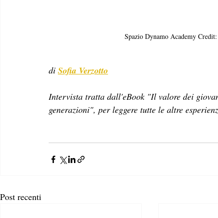
Spazio Dynamo Academy Credit:
di 
Sofia Verzotto
Intervista tratta dall'eBook "Il valore dei giov
generazioni", per leggere tutte le altre esperien
Post recenti