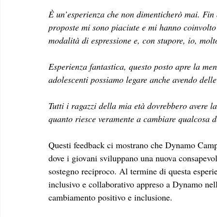
È un’esperienza che non dimenticherò mai. Fin d
proposte mi sono piaciute e mi hanno coinvolto 
modalità di espressione e, con stupore, io, molt
Esperienza fantastica, questo posto apre la ment
adolescenti possiamo legare anche avendo delle 
Tutti i ragazzi della mia età dovrebbero avere la
quanto riesce veramente a cambiare qualcosa d
Questi feedback ci mostrano che Dynamo Camp 
dove i giovani sviluppano una nuova consapevole
sostegno reciproco. Al termine di questa esperie
inclusivo e collaborativo appreso a Dynamo nell
cambiamento positivo e inclusione.