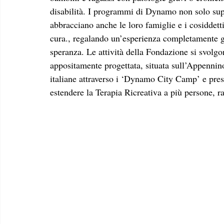
disabilità. I programmi di Dynamo non solo sup
abbracciano anche le loro famiglie e i cosiddetti 
cura., regalando un’esperienza completamente gra
speranza. Le attività della Fondazione si svol
appositamente progettata, situata sull’Appennin
italiane attraverso i ‘Dynamo City Camp’ e pres
estendere la Terapia Ricreativa a più persone, r